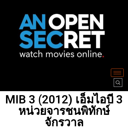
MIB 3 (2012) เอ็มไอบี 3
หน่วยจารชนพิทักษ์
จักรวาล