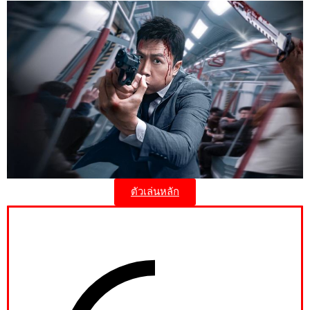
ตัวเล่นหลัก