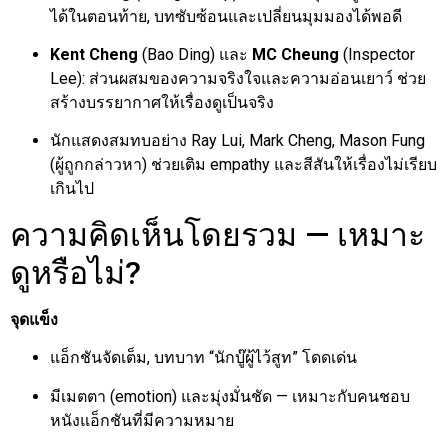
ได้ในตอนท้าย, บทซับซ้อนและเปลี่ยนมุมมองได้พอดี
Kent Cheng
(Bao Ding) และ
MC Cheung
(Inspector
Lee): ส่วนผสมของความจริงใจและความอ่อนเยาว์ ช่วย
สร้างบรรยากาศให้เรื่องดูเป็นจริง
นักแสดงสมทบอย่าง Ray Lui, Mark Cheng, Mason Fung
(ผู้ถูกกล่าวหา) ช่วยเติม empathy และสีสันให้เรื่องไม่เรียบ
เกินไป
ความคิดเห็นโดยรวม — เหมาะ
ดูหรือไม่?
จุดแข็ง
แอ็กชันจัดเต็ม, บทบาท “นักบู๊ผู้ไว้สูท” โดดเด่น
มีเมตตา (emotion) และมุ่งมั่นชัด — เหมาะกับคนชอบ
หนังแอ็กชันที่มีความหมาย