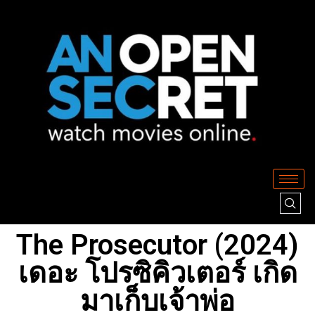
The Prosecutor (2024)
เดอะ โปรซิคิวเตอร์ เกิด
มาเก็บเจ้าพ่อ