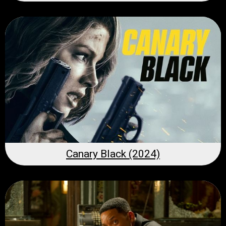
Canary Black (2024)