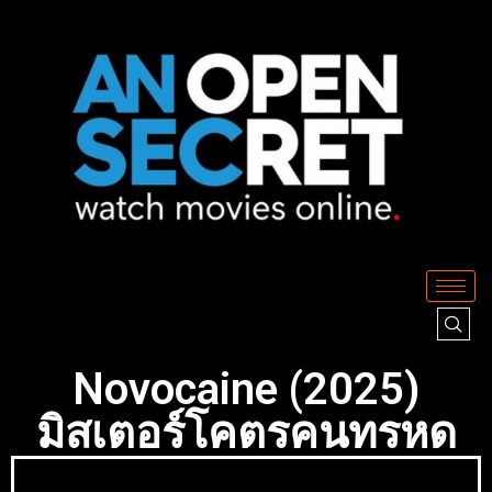
Novocaine (2025)
มิสเตอร์โคตรคนทรหด