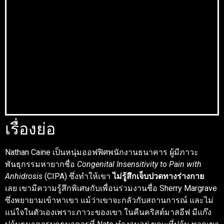
เรื่องย่อ
Nathan Caine เป็นหนุ่มออฟฟิศพนักงานธนาคาร ผู้มีภาวะ
พันธุกรรมหายากชื่อ
Congenital Insensitivity to Pain with
Anhidrosis
(CIPA) ซึ่งทำให้เขา
ไม่รู้สึกเจ็บปวดทางร่างกาย
เลย เขามีความรู้สึกพิเศษกับเพื่อนร่วมงานชื่อ Sherry Margrave
ซึ่งพยายามเข้าหาเขา แม้ว่าเขาจะกลัวกับสถานการณ์ และไม่
แน่ใจในตัวเองเพราะภาวะของเขา ในคืนคริสต์มาสอีฟ มีแก๊ง