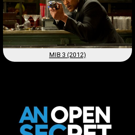
MIB 3 (2012)